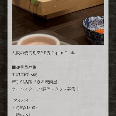
大阪の焼肉割烹YP流-Japan Osaka-
—————————————————
■従業員募集
平均年齢28歳！
若手が活躍できる焼肉屋
ホールスタッフ/調理スタッフ募集中
-アルバイト
・時給¥1300〜
・賄いあり