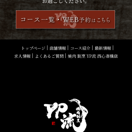
トップページ
店舗情報
コース紹介
最新情報
求人情報
よくあるご質問
焼肉 割烹 YP流 西心斎橋店