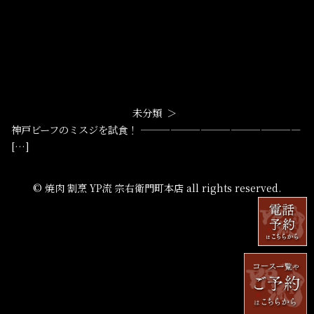
未分類
神戸ビーフのミスジを試食！ ————————————————
[…]
© 焼肉 割烹 YP流 宗右衛門町本店 all rights reserved.