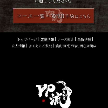
トップページ
店舗情報
コース紹介
最新情報
求人情報
よくあるご質問
焼肉 割烹 YP流 西心斎橋店