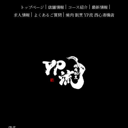
トップページ
店舗情報
コース紹介
最新情報
求人情報
よくあるご質問
焼肉 割烹 YP流 西心斎橋店
店名