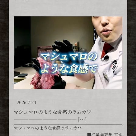
2026.7.24
マシュマロのような食感のラムカワ
————————————— […]
マシュマロのような食感のラムカワ
————————————————— ■従業員募集 平均