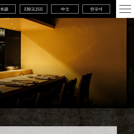
本語
ENGLISH
中文
한국어