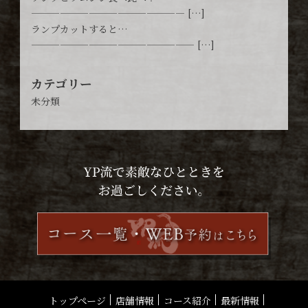
———————————————— […]
ランプカットすると…
————————————————— […]
カテゴリー
未分類
トップページ
店舗情報
コース紹介
最新情報