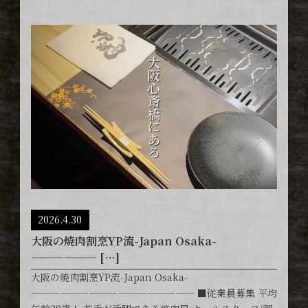
2026.4.30
大阪の焼肉割烹YP流-Japan Osaka-
—————— […]
大阪の焼肉割烹YP流-Japan Osaka-
————————————————— ■従業員募集 平均