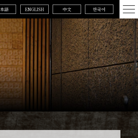
本語
ENGLISH
中文
한국어