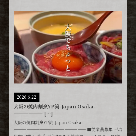
2026.6.22
大阪の焼肉割烹YP流-Japan Osaka-
—————— […]
大阪の焼肉割烹YP流-Japan Osaka-
————————————————— ■従業員募集 平均